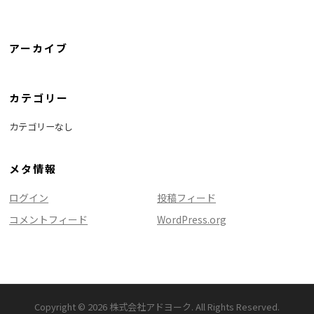
アーカイブ
カテゴリー
カテゴリーなし
メタ情報
ログイン
投稿フィード
コメントフィード
WordPress.org
Copyright © 2026 株式会社アドヨーク. All Rights Reserved.