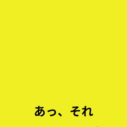
あっ、それ