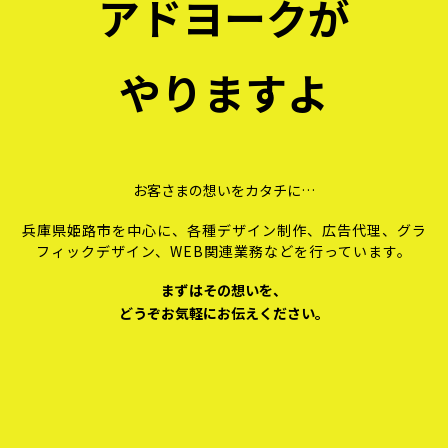
アドヨークが
やりますよ
お客さまの想いをカタチに…
兵庫県姫路市を中心に、各種デザイン制作、広告代理、
グラ
フィックデザイン、WEB関連業務などを行っています。
まずはその想いを、
どうぞお気軽にお伝えください。