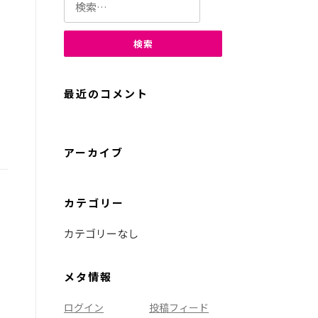
索:
最近のコメント
アーカイブ
カテゴリー
カテゴリーなし
メタ情報
ログイン
投稿フィード